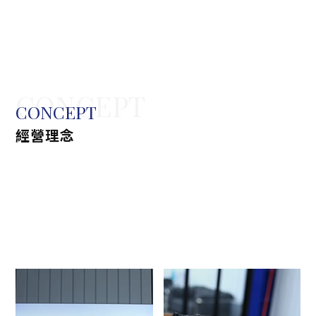
CONCEPT
CONCEPT
經營理念