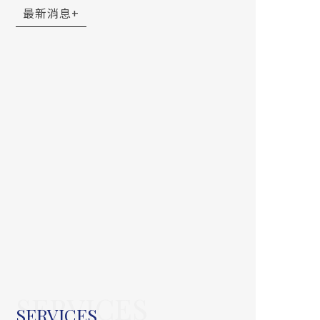
最新消息
+
SERVICES
SERVICES